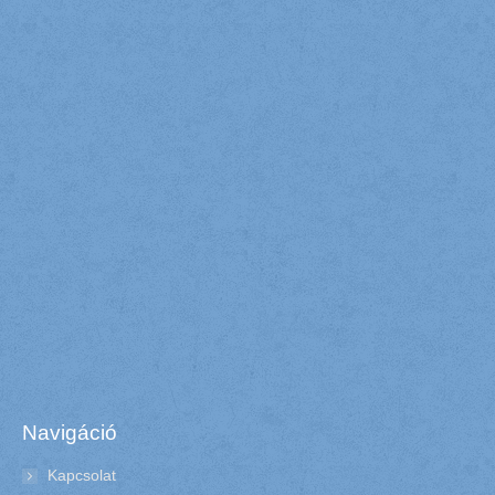
Navigáció
Kapcsolat