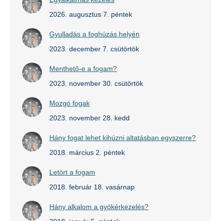
2026. augusztus 7. péntek
Gyulladás a foghúzás helyén
2023. december 7. csütörtök
Menthető-e a fogam?
2023. november 30. csütörtök
Mozgó fogak
2023. november 28. kedd
Hány fogat lehet kihúzni altatásban egyszerre?
2018. március 2. péntek
Letört a fogam
2018. február 18. vasárnap
Hány alkalom a gyökérkezelés?