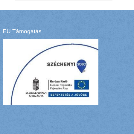
EU Támogatás