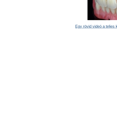
Egy rövid videó a teljes