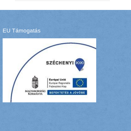
EU Támogatás