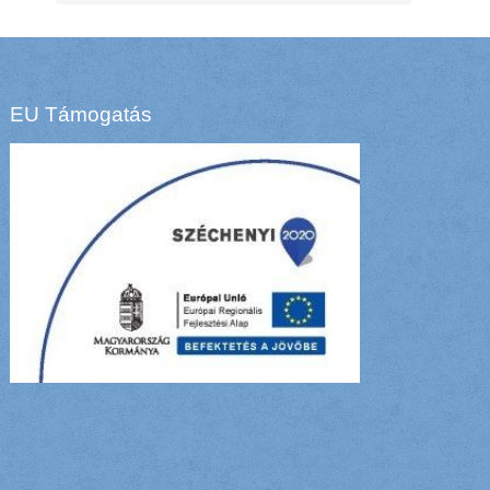
EU Támogatás