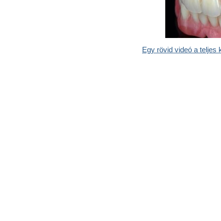
Egy rövid videó a teljes