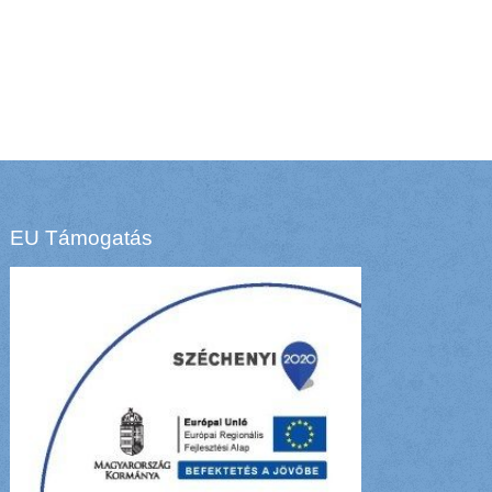
EU Támogatás