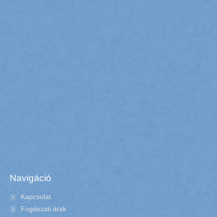
Navigáció
Kapcsolat
Fogászati árak