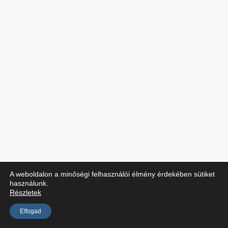
A weboldalon a minőségi felhasználói élmény érdekében sütiket
használunk.
Részletek
Elfogad