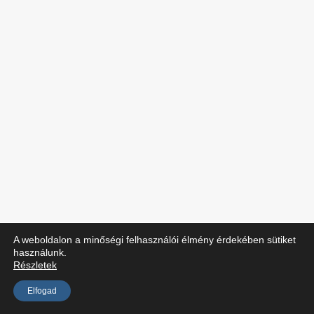
A weboldalon a minőségi felhasználói élmény érdekében sütiket
használunk.
Részletek
Elfogad